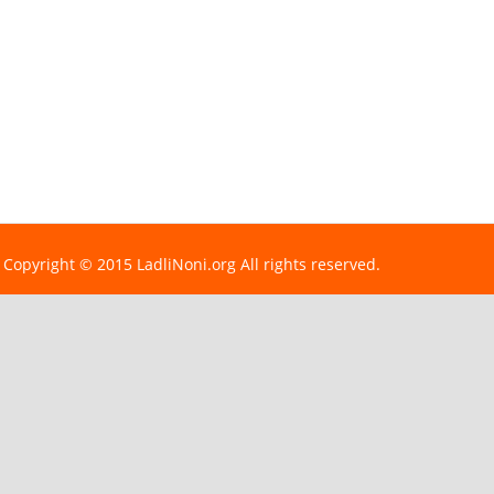
Copyright © 2015 LadliNoni.org All rights reserved.