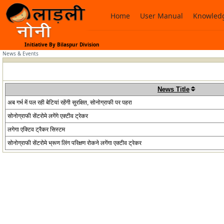
Home
User Manual
Knowledg
Initiative By Bilaspur Division
News & Events
News Title
अब गर्भ में पल रही बेटियां रहेंगी सुरक्षित, सोनोग्राफी पर पहरा
सोनोग्राफी सेंटरोमे लगेंगे एक्टीव ट्रेकर
लगेगा एक्टिव ट्रैकर सिस्टम
सोनोग्राफी सेंटरोमे भ्रूण लिंग परिक्षण रोकने लगेंगा एक्टीव ट्रेकर